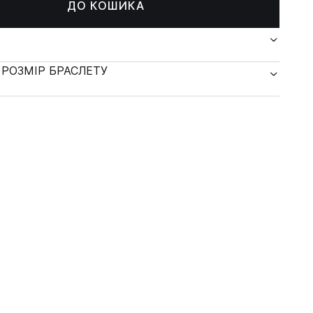
ДО КОШИКА
 РОЗМІР БРАСЛЕТУ