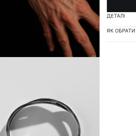
ДЕТАЛІ
ЯК ОБРАТИ