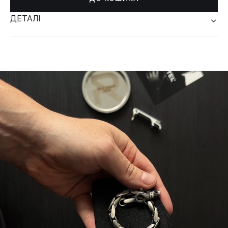
ДЕТАЛІ