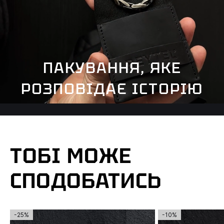
ПАКУВАННЯ, ЯКЕ
РОЗПОВІДАЄ ІСТОРІЮ
ТОБІ МОЖЕ
СПОДОБАТИСЬ
-25%
-10%