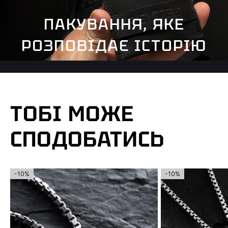
ПАКУВАННЯ, ЯКЕ
РОЗПОВІДАЄ ІСТОРІЮ
ТОБІ МОЖЕ
СПОДОБАТИСЬ
-10%
-10%