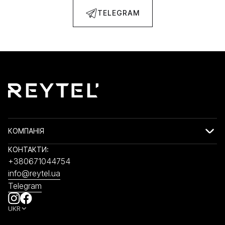
TELEGRAM
КОМПАНІЯ
КОНТАКТИ:
+380671044754
info@reytel.ua
Telegram
UKR