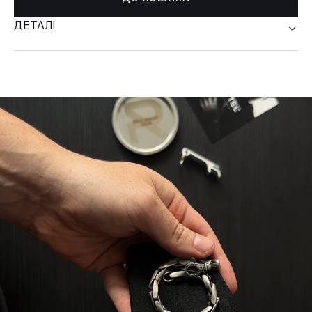
ДЕТАЛІ