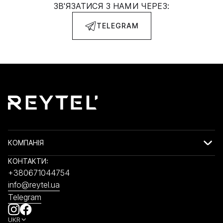
ЗВ'ЯЗАТИСЯ З НАМИ ЧЕРЕЗ:
TELEGRAM
КОМПАНІЯ
КОНТАКТИ:
+380671044754
info@reytel.ua
Telegram
UKR