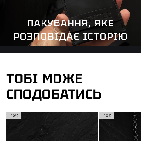
ПАКУВАННЯ, ЯКЕ
РОЗПОВІДАЄ ІСТОРІЮ
ТОБІ МОЖЕ
СПОДОБАТИСЬ
-10%
-10%