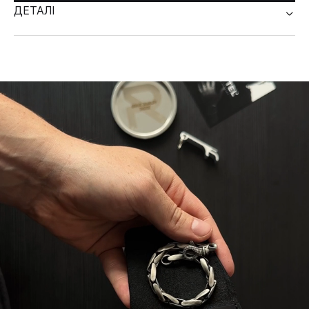
ДЕТАЛІ