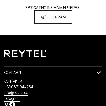
ЗВ'ЯЗАТИСЯ З НАМИ ЧЕРЕЗ:
TELEGRAM
КОМПАНІЯ
КОНТАКТИ:
+380671044754
info@reytel.ua
Telegram