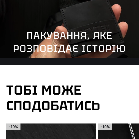
ПАКУВАННЯ, ЯКЕ
РОЗПОВІДАЄ ІСТОРІЮ
ТОБІ МОЖЕ
СПОДОБАТИСЬ
-10%
-10%