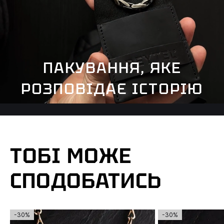
ПАКУВАННЯ, ЯКЕ
РОЗПОВІДАЄ ІСТОРІЮ
ТОБІ МОЖЕ
СПОДОБАТИСЬ
-30%
-30%