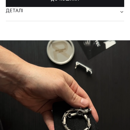
ДЕТАЛІ