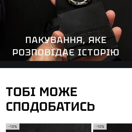
ПАКУВАННЯ, ЯКЕ
РОЗПОВІДАЄ ІСТОРІЮ
ТОБІ МОЖЕ
СПОДОБАТИСЬ
-10%
-10%