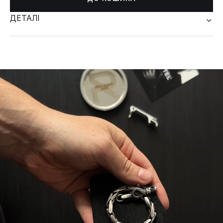
ДЕТАЛІ