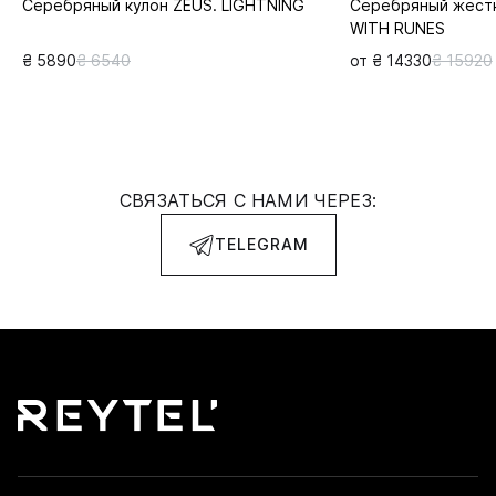
Серебряный кулон ZEUS. LIGHTNING
Серебряный жестк
WITH RUNES
₴ 5890
₴ 6540
от ₴ 14330
₴ 15920
СВЯЗАТЬСЯ С НАМИ ЧЕРЕЗ:
TELEGRAM