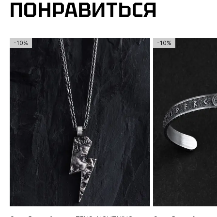
ПОНРАВИТЬСЯ
-10%
-10%