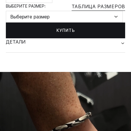
ВЫБЕРИТЕ РАЗМЕР:
ТАБЛИЦА РАЗМЕРОВ
Выберите размер
КУПИТЬ
ДЕТАЛИ