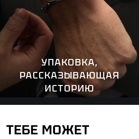
УПАКОВКА,
РАССКАЗЫВАЮЩАЯ
ИСТОРИЮ
ТЕБЕ МОЖЕТ