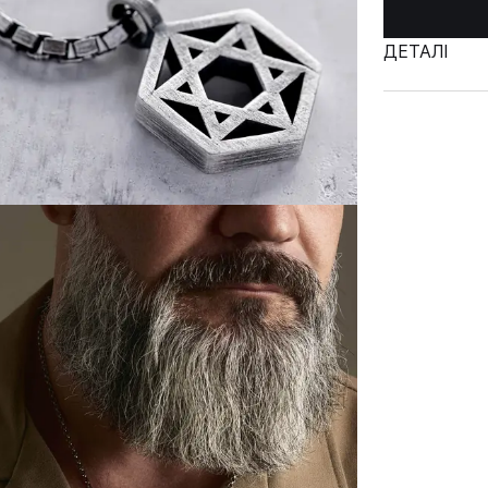
ДЕТАЛІ