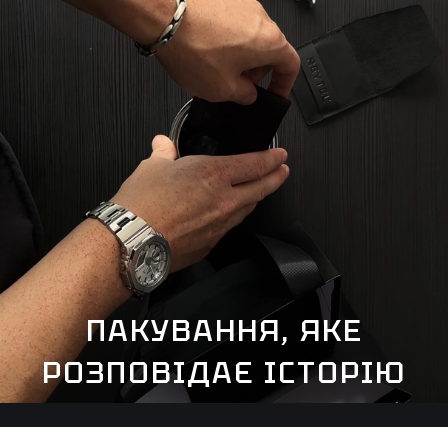
ПАКУВАННЯ, ЯКЕ
РОЗПОВІДАЄ ІСТОРІЮ