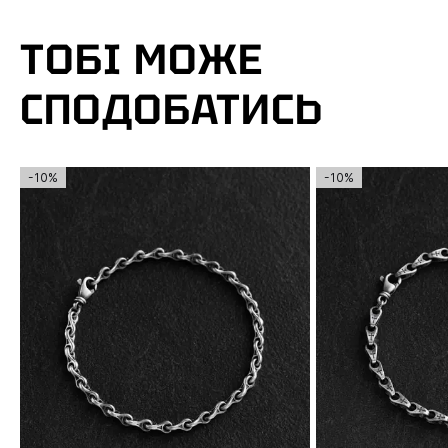
ТОБІ МОЖЕ
СПОДОБАТИСЬ
-10%
-10%