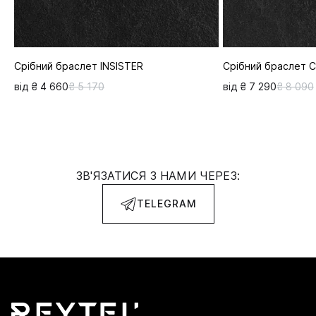
Срібний браслет INSISTER
Срібний браслет 
від ₴ 4 660
₴ 5 170
від ₴ 7 290
₴ 8 090
ЗВ'ЯЗАТИСЯ З НАМИ ЧЕРЕЗ:
TELEGRAM