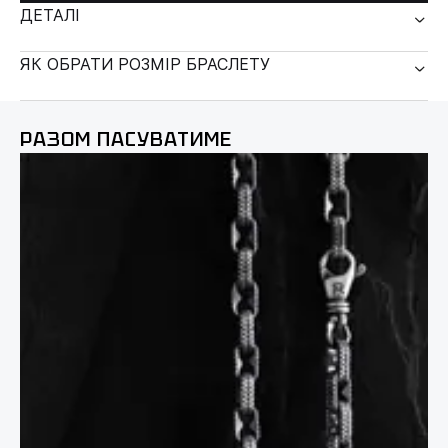
ДЕТАЛІ
ЯК ОБРАТИ РОЗМІР БРАСЛЕТУ
РАЗОМ ПАСУВАТИМЕ