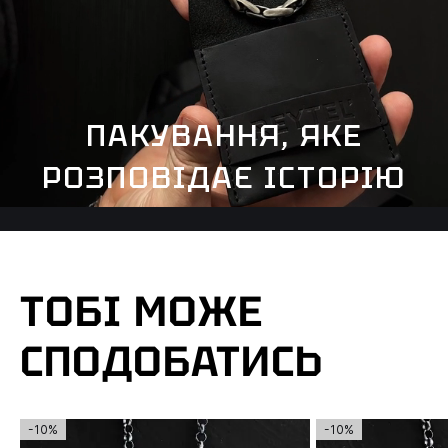
ПАКУВАННЯ, ЯКЕ
РОЗПОВІДАЄ ІСТОРІЮ
ТОБІ МОЖЕ
СПОДОБАТИСЬ
-10%
-10%