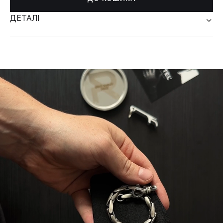
ДЕТАЛІ