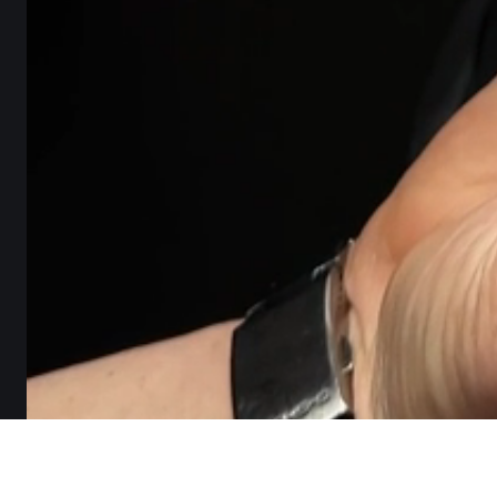
ПАКУВАННЯ,