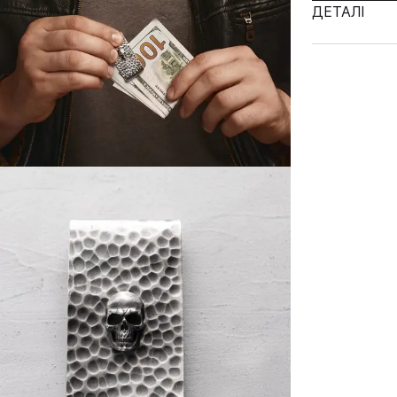
ДЕТАЛІ