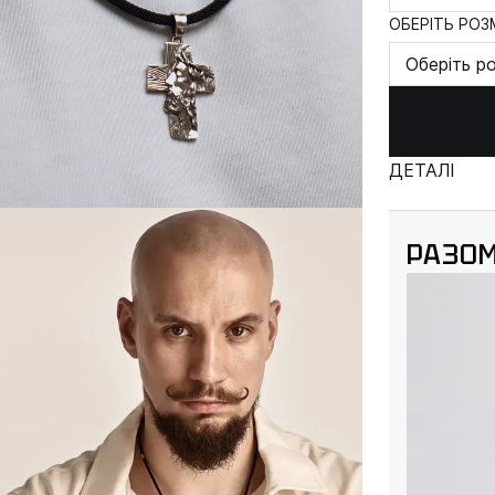
ОБЕРІТЬ РОЗМ
Оберіть р
ДЕТАЛІ
РАЗОМ