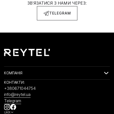
ЗВ'ЯЗАТИСЯ З НАМИ ЧЕРЕЗ:
TELEGRAM
КОМПАНІЯ
КОНТАКТИ:
+380671044754
info@reytel.ua
Telegram
UKR