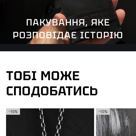
ПАКУВАННЯ, ЯКЕ
РОЗПОВІДАЄ ІСТОРІЮ
ТОБІ МОЖЕ
СПОДОБАТИСЬ
-10%
-10%