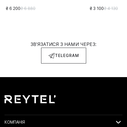
₴ 6 200
₴ 6 880
₴ 3 100
₴ 4 130
ЗВ'ЯЗАТИСЯ З НАМИ ЧЕРЕЗ:
TELEGRAM
КОМПАНІЯ