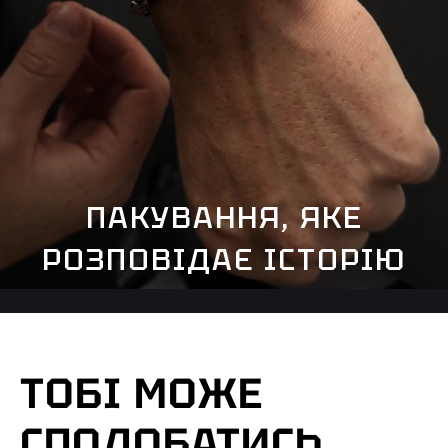
ПАКУВАННЯ, ЯКЕ
РОЗПОВІДАЄ ІСТОРІЮ
ТОБІ МОЖЕ
СПОДОБАТИСЬ