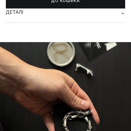
ДО КОШИКА
ДЕТАЛІ