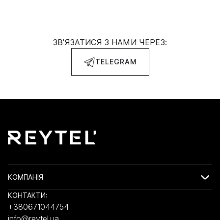
ЗВ'ЯЗАТИСЯ З НАМИ ЧЕРЕЗ:
TELEGRAM
КОМПАНІЯ
КОНТАКТИ:
+380671044754
info@reytel.ua