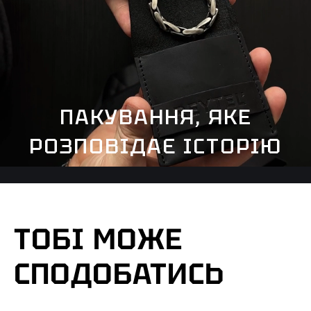
ПАКУВАННЯ, ЯКЕ
РОЗПОВІДАЄ ІСТОРІЮ
ТОБІ МОЖЕ
СПОДОБАТИСЬ