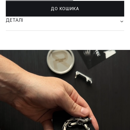
ДО КОШИКА
ДЕТАЛІ