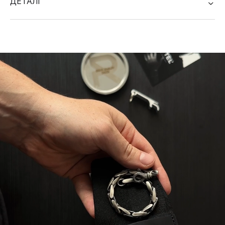
ДЕТАЛІ