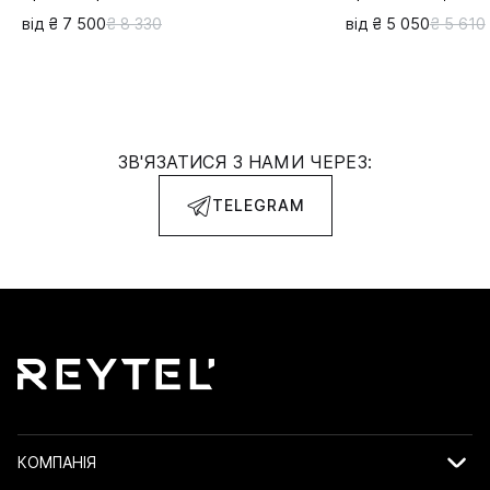
від ₴ 7 500
₴ 8 330
від ₴ 5 050
₴ 5 610
ЗВ'ЯЗАТИСЯ З НАМИ ЧЕРЕЗ:
TELEGRAM
КОМПАНІЯ