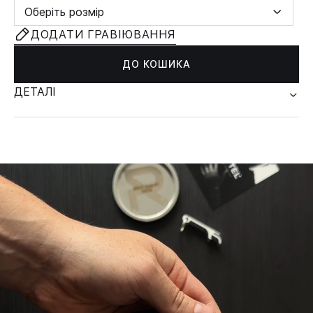
Оберіть розмір
ДОДАТИ ГРАВІЮВАННЯ
ДО КОШИКА
ДЕТАЛІ