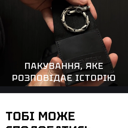
ПАКУВАННЯ, ЯКЕ
РОЗПОВІДАЄ ІСТОРІЮ
ТОБІ МОЖЕ