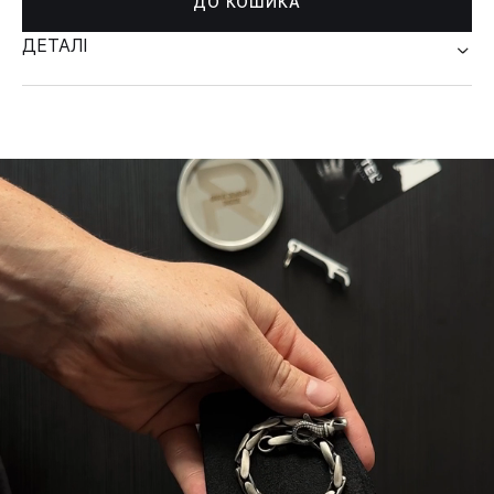
ДО КОШИКА
ДЕТАЛІ