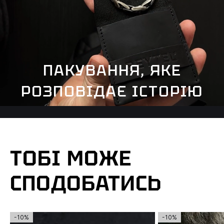
ПАКУВАННЯ, ЯКЕ
РОЗПОВІДАЄ ІСТОРІЮ
ТОБІ МОЖЕ
СПОДОБАТИСЬ
-10%
-10%