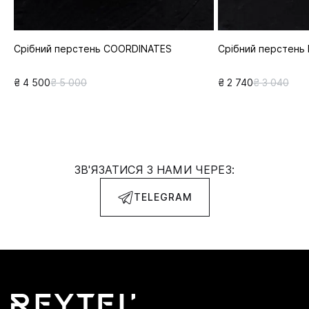
Срібний перстень COORDINATES
Срібний перстень
₴ 4 500
₴ 5 000
₴ 2 740
₴ 3 040
ЗВ'ЯЗАТИСЯ З НАМИ ЧЕРЕЗ:
TELEGRAM