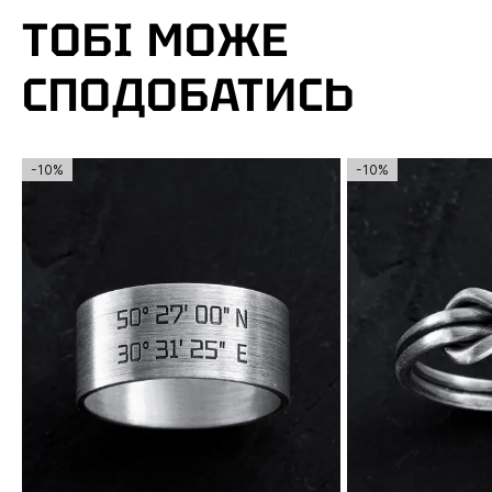
ТОБІ МОЖЕ
СПОДОБАТИСЬ
-10%
-10%