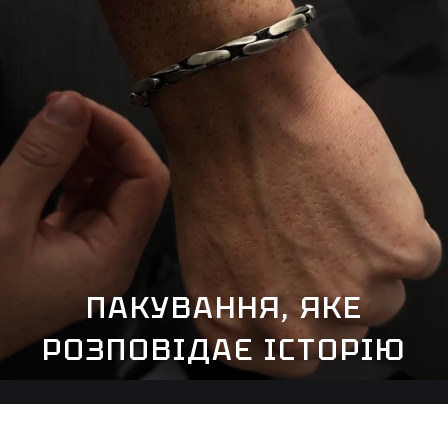
ПАКУВАННЯ, ЯКЕ
РОЗПОВІДАЄ ІСТОРІЮ