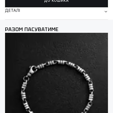
ДО КОШИКА
ДЕТАЛІ
РАЗОМ ПАСУВАТИМЕ