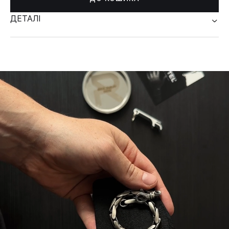
ДЕТАЛІ