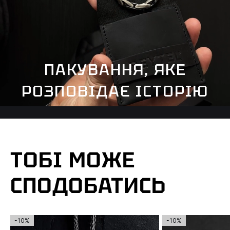
ПАКУВАННЯ, ЯКЕ
РОЗПОВІДАЄ ІСТОРІЮ
ТОБІ МОЖЕ
СПОДОБАТИСЬ
-10%
-10%