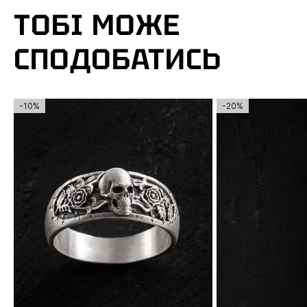
ТОБІ МОЖЕ
СПОДОБАТИСЬ
-10%
-20%