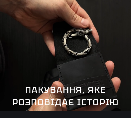
ПАКУВАННЯ, ЯКЕ
РОЗПОВІДАЄ ІСТОРІЮ