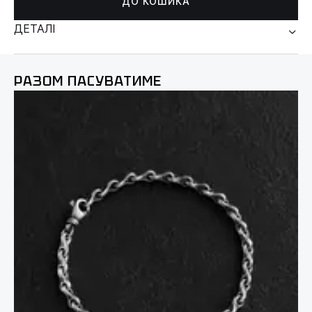
ДО КОШИКА
ДЕТАЛІ
РАЗОМ ПАСУВАТИМЕ