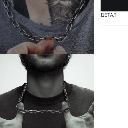
ДЕТАЛІ