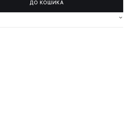
ДО КОШИКА