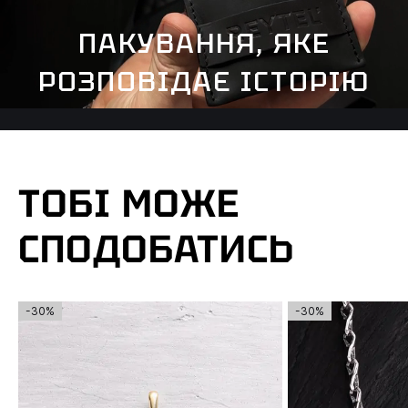
ПАКУВАННЯ, ЯКЕ
РОЗПОВІДАЄ ІСТОРІЮ
ТОБІ МОЖЕ
СПОДОБАТИСЬ
-30%
-30%