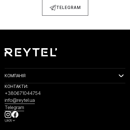
TELEGRAM
КОМПАНІЯ
КОНТАКТИ:
+380671044754
info@reytel.ua
Telegram
UKR