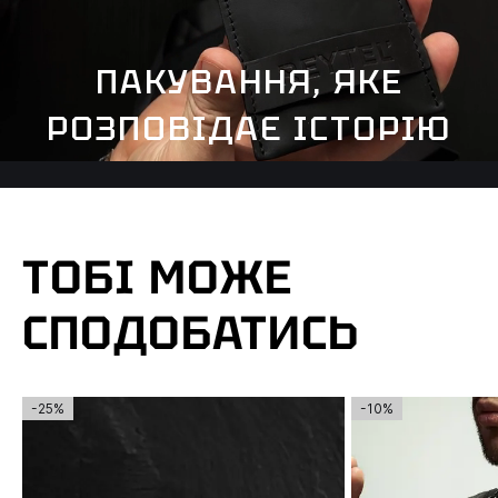
ПАКУВАННЯ, ЯКЕ
РОЗПОВІДАЄ ІСТОРІЮ
ТОБІ МОЖЕ
СПОДОБАТИСЬ
-25%
-10%