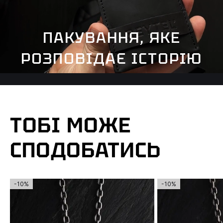
ПАКУВАННЯ, ЯКЕ
РОЗПОВІДАЄ ІСТОРІЮ
ТОБІ МОЖЕ
СПОДОБАТИСЬ
-10%
-10%