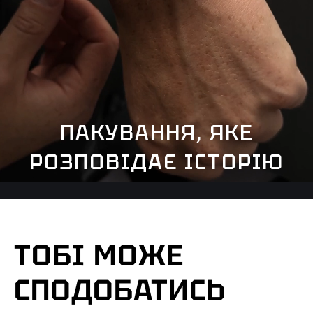
ПАКУВАННЯ, ЯКЕ
РОЗПОВІДАЄ ІСТОРІЮ
ТОБІ МОЖЕ
СПОДОБАТИСЬ