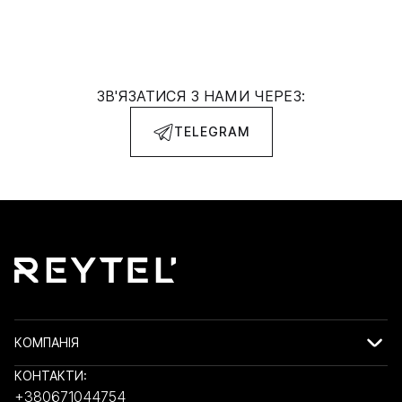
ЗВ'ЯЗАТИСЯ З НАМИ ЧЕРЕЗ:
TELEGRAM
КОМПАНІЯ
КОНТАКТИ:
+380671044754