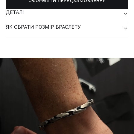
ОФОРМИТИ ПЕРЕДЗАМОВЛЕННЯ
ДЕТАЛІ
ЯК ОБРАТИ РОЗМІР БРАСЛЕТУ