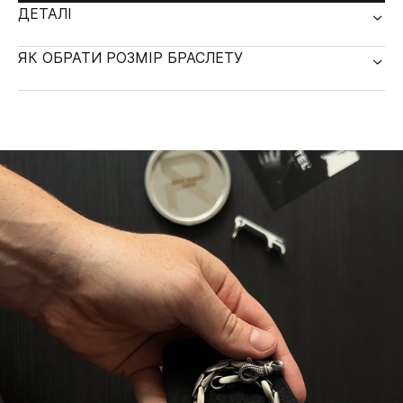
ДЕТАЛІ
ЯК ОБРАТИ РОЗМІР БРАСЛЕТУ