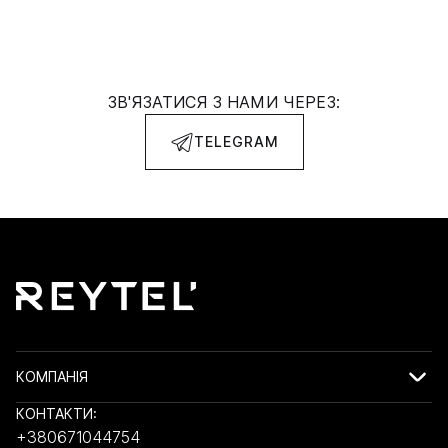
ЗВ'ЯЗАТИСЯ З НАМИ ЧЕРЕЗ:
TELEGRAM
КОМПАНІЯ
КОНТАКТИ:
+380671044754