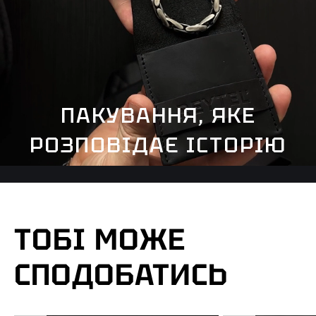
ПАКУВАННЯ, ЯКЕ
РОЗПОВІДАЄ ІСТОРІЮ
ТОБІ МОЖЕ
СПОДОБАТИСЬ