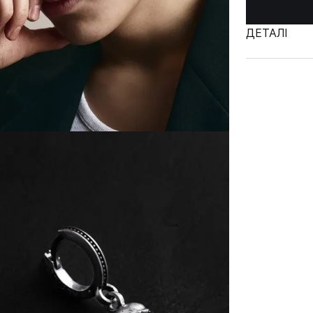
ДЕТАЛІ