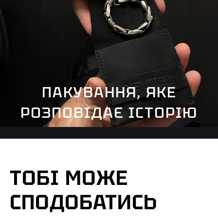
ПАКУВАННЯ, ЯКЕ
РОЗПОВІДАЄ ІСТОРІЮ
ТОБІ МОЖЕ
СПОДОБАТИСЬ