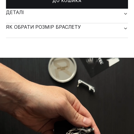
ДО КОШИКА
ДЕТАЛІ
ЯК ОБРАТИ РОЗМІР БРАСЛЕТУ