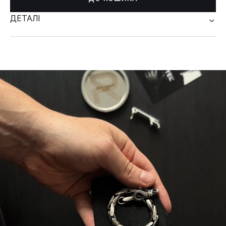
ДЕТАЛІ