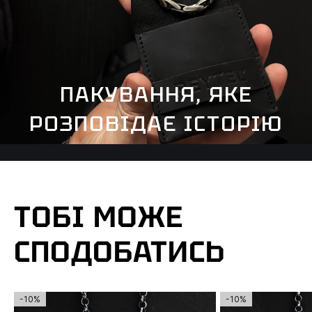
ПАКУВАННЯ, ЯКЕ
РОЗПОВІДАЄ ІСТОРІЮ
ТОБІ МОЖЕ
СПОДОБАТИСЬ
-10%
-10%