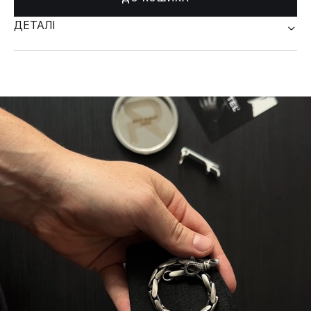
ДЕТАЛІ