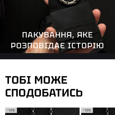
ПАКУВАННЯ, ЯКЕ
РОЗПОВІДАЄ ІСТОРІЮ
ТОБІ МОЖЕ
СПОДОБАТИСЬ
-10%
-10%