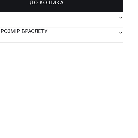
ДО КОШИКА
 РОЗМІР БРАСЛЕТУ