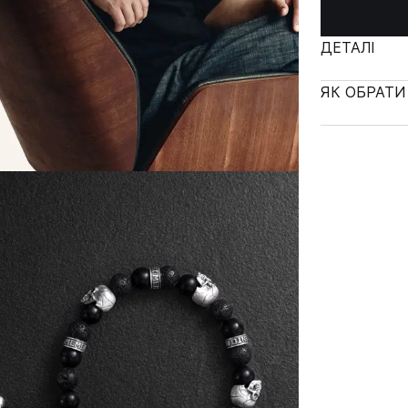
ДЕТАЛІ
ЯК ОБРАТИ