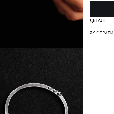
ДЕТАЛІ
ЯК ОБРАТИ