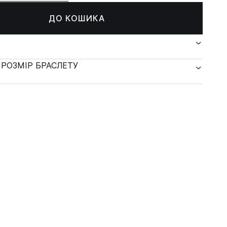
ДО КОШИКА
 РОЗМІР БРАСЛЕТУ