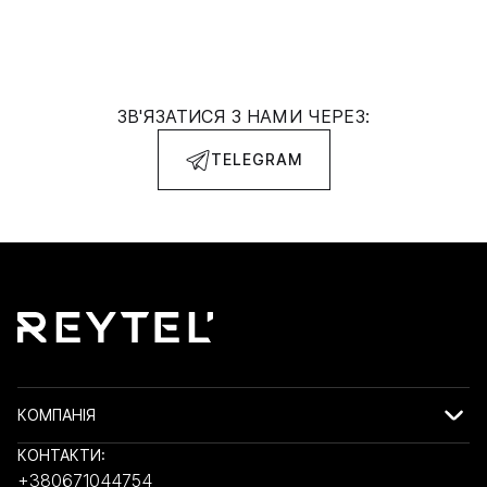
ЗВ'ЯЗАТИСЯ З НАМИ ЧЕРЕЗ:
TELEGRAM
КОМПАНІЯ
КОНТАКТИ:
+380671044754