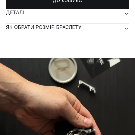
ДО КОШИКА
ДЕТАЛІ
ЯК ОБРАТИ РОЗМІР БРАСЛЕТУ