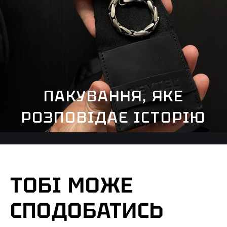
ПАКУВАННЯ, ЯКЕ
РОЗПОВІДАЄ ІСТОРІЮ
ТОБІ МОЖЕ
СПОДОБАТИСЬ