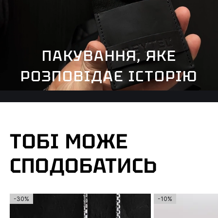
ПАКУВАННЯ, ЯКЕ
РОЗПОВІДАЄ ІСТОРІЮ
ТОБІ МОЖЕ
СПОДОБАТИСЬ
-30%
-10%