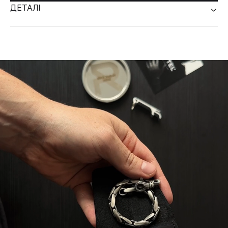
ДЕТАЛІ