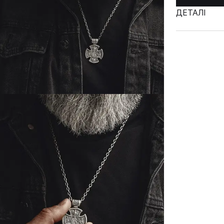
ДЕТАЛІ