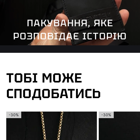
ПАКУВАННЯ, ЯКЕ
РОЗПОВІДАЄ ІСТОРІЮ
ТОБІ МОЖЕ
СПОДОБАТИСЬ
-30%
-30%