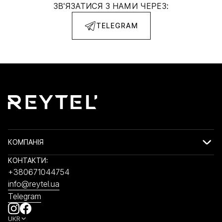
ЗВ'ЯЗАТИСЯ З НАМИ ЧЕРЕЗ:
TELEGRAM
КОМПАНІЯ
КОНТАКТИ:
+380671044754
info@reytel.ua
Telegram
UKR