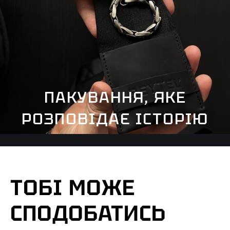
ПАКУВАННЯ, ЯКЕ
РОЗПОВІДАЄ ІСТОРІЮ
ТОБІ МОЖЕ
СПОДОБАТИСЬ