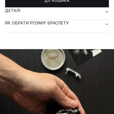
ДО КОШИКА
ДЕТАЛІ
ЯК ОБРАТИ РОЗМІР БРАСЛЕТУ