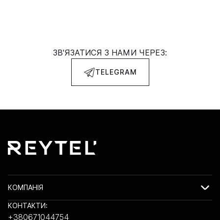
ЗВ'ЯЗАТИСЯ З НАМИ ЧЕРЕЗ:
TELEGRAM
КОМПАНІЯ
КОНТАКТИ:
+380671044754