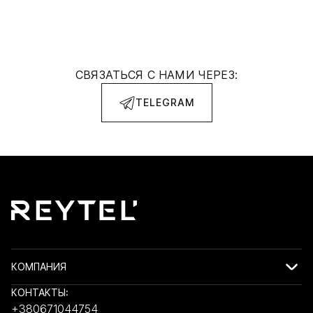
СВЯЗАТЬСЯ С НАМИ ЧЕРЕЗ:
TELEGRAM
КОМПАНИЯ
КОНТАКТЫ:
+380671044754