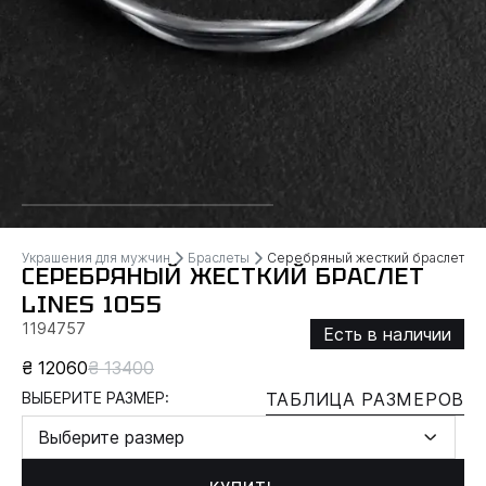
Украшения для мужчин
Браслеты
Серебряный жесткий браслет LI
СЕРЕБРЯНЫЙ ЖЕСТКИЙ БРАСЛЕТ
LINES 1055
1194757
Есть в наличии
₴ 12060
₴ 13400
ВЫБЕРИТЕ РАЗМЕР:
ТАБЛИЦА РАЗМЕРОВ
Выберите размер