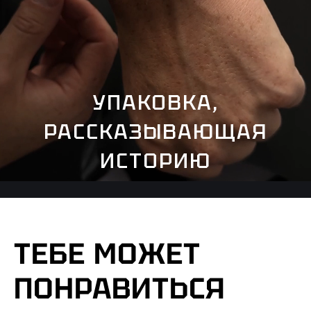
УПАКОВКА,
РАССКАЗЫВАЮЩАЯ
ИСТОРИЮ
ТЕБЕ МОЖЕТ
ПОНРАВИТЬСЯ