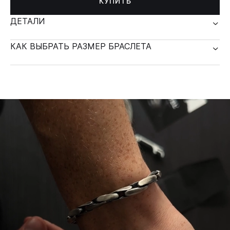
КУПИТЬ
ДЕТАЛИ
КАК ВЫБРАТЬ РАЗМЕР БРАСЛЕТА