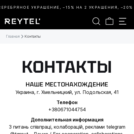
СЕРЕБРЯНОЕ УКРАШЕНИЕ, –15% НА 2 УКРАШЕНИЯ, –20%
Главная
Контакты
КОНТАКТЫ
НАШЕ МЕСТОНАХОЖДЕНИЕ
Украина, г. Хмельницкий, ул. Подольская, 41
Телефон
+380671044754
Дополнительная информация
З питань співпраці, колаборацій, реклами telegram