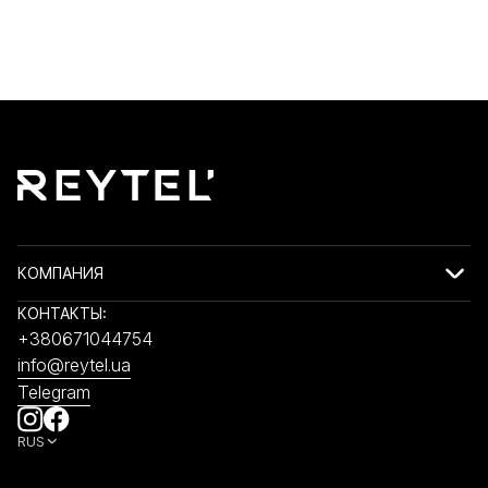
КОМПАНИЯ
КОНТАКТЫ:
+380671044754
info@reytel.ua
Telegram
RUS