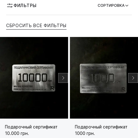
ФИЛЬТРЫ
СОРТИРОВКА
СБРОСИТЬ ВСЕ ФИЛЬТРЫ
Подарочный сертификат
Подарочный сертификат
10.000 грн.
1000 грн.