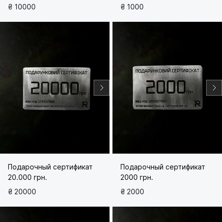
₴ 10000
₴ 1000
Подарочный сертификат
Подарочный сертификат
20.000 грн.
2000 грн.
₴ 20000
₴ 2000