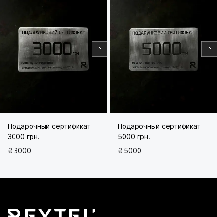
Подарочный сертификат
Подарочный сертификат
3000 грн.
5000 грн.
₴ 3000
₴ 5000