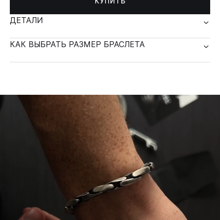
КУПИТЬ
ДЕТАЛИ
КАК ВЫБРАТЬ РАЗМЕР БРАСЛЕТА