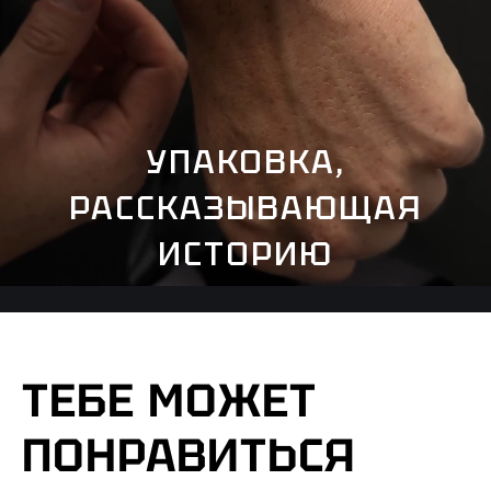
УПАКОВКА,
РАССКАЗЫВАЮЩАЯ
ИСТОРИЮ
ТЕБЕ МОЖЕТ
ПОНРАВИТЬСЯ