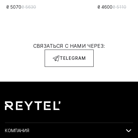
₴ 5070
₴ 5630
₴ 4600
₴ 5110
СВЯЗАТЬСЯ С НАМИ ЧЕРЕЗ:
TELEGRAM
КОМПАНИЯ