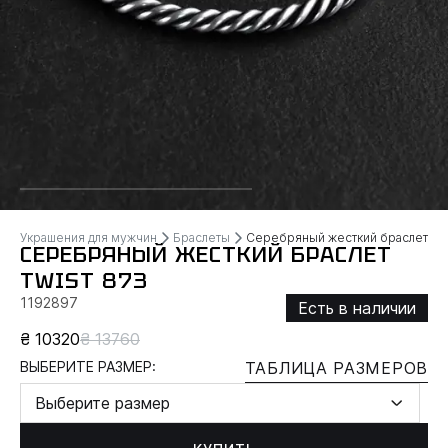
Украшения для мужчин
Браслеты
Серебряный жесткий браслет TW
СЕРЕБРЯНЫЙ ЖЕСТКИЙ БРАСЛЕТ
TWIST 873
1192897
Есть в наличии
₴ 10320
₴ 13760
ВЫБЕРИТЕ РАЗМЕР:
ТАБЛИЦА РАЗМЕРОВ
Выберите размер