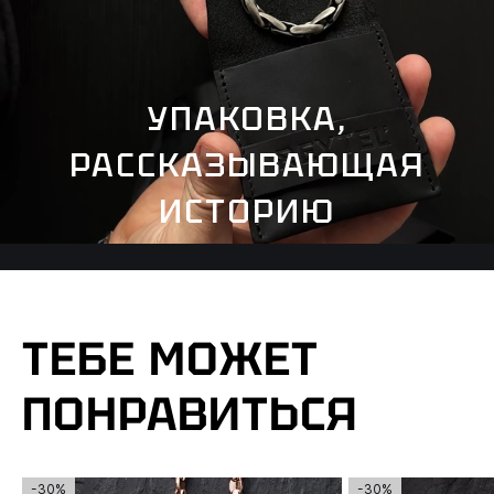
УПАКОВКА,
РАССКАЗЫВАЮЩАЯ
ИСТОРИЮ
ТЕБЕ МОЖЕТ
ПОНРАВИТЬСЯ
-30%
-30%