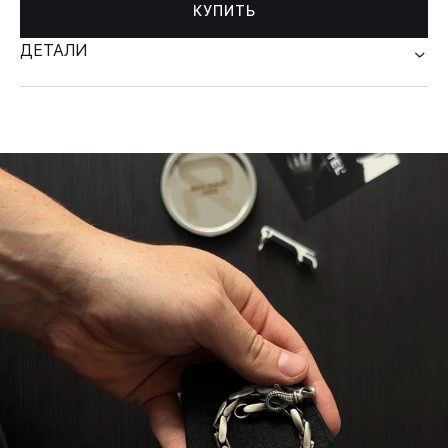
КУПИТЬ
ДЕТАЛИ