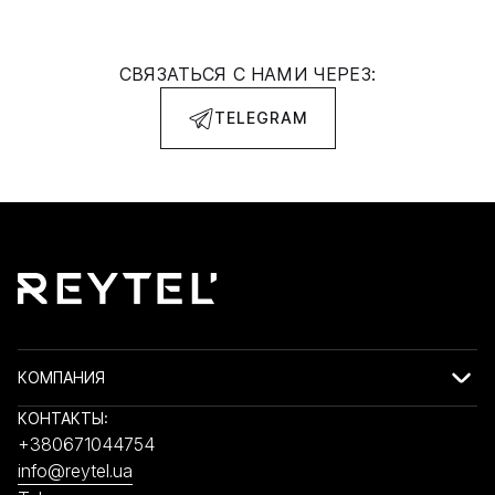
СВЯЗАТЬСЯ С НАМИ ЧЕРЕЗ:
TELEGRAM
КОМПАНИЯ
КОНТАКТЫ:
+380671044754
info@reytel.ua