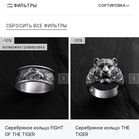
ФИЛЬТРЫ
СОРТИРОВКА
ВОЗМОЖНОСТЬ ГРАВИРОВКИ
СБРОСИТЬ ВСЕ ФИЛЬТРЫ
-10%
-20%
возможна гравировка
Серебряное кольцо FIGHT
Серебряное кольцо ТHЕ
OF THE TIGER
TIGER