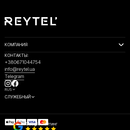
КОМПАНИЯ
КОНТАКТЫ:
+380671044754
info@reytel.ua
Telegram
RUS
СЛУЖЕБНЫЙ
Google
Рейтинг