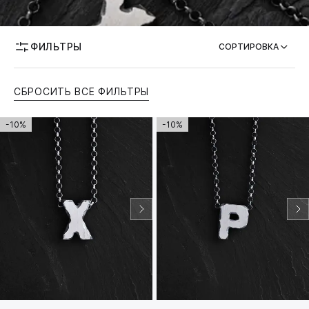
ФИЛЬТРЫ
СОРТИРОВКА
СБРОСИТЬ ВСЕ ФИЛЬТРЫ
-10%
-10%