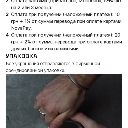
Оплата частями (Приватбанк, Монобанк, А-Банк)
на 2 или 3 месяца.
Оплата при получении (наложенный платеж): 10
грн + 1% от суммы перевода при оплате картами
NovaPay.
Оплата при получении (наложенный платеж): 20
грн + 2% от суммы перевода при оплате картами
других банков или наличными
УПАКОВКА
Все украшения отправляются в фирменной
брендированной упаковке.