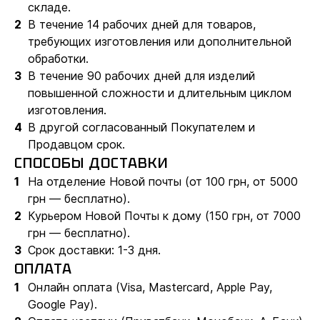
складе.
В течение 14 рабочих дней для товаров,
требующих изготовления или дополнительной
обработки.
В течение 90 рабочих дней для изделий
повышенной сложности и длительным циклом
изготовления.
В другой согласованный Покупателем и
Продавцом срок.
СПОСОБЫ ДОСТАВКИ
На отделение Новой почты (от 100 грн, от 5000
грн — бесплатно).
Курьером Новой Почты к дому (150 грн, от 7000
грн — бесплатно).
Срок доставки: 1-3 дня.
ОПЛАТА
Онлайн оплата (Visa, Mastercard, Apple Pay,
Google Pay).