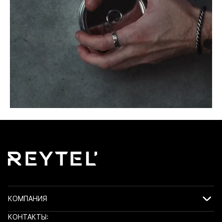
КОМПАНИЯ
КОНТАКТЫ: