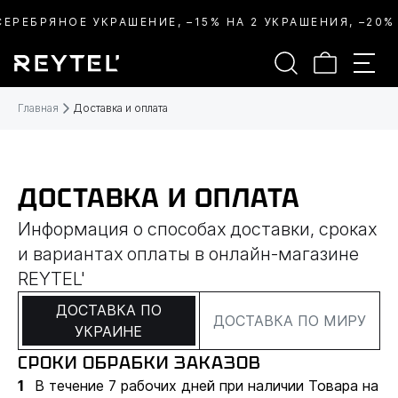
ЕРЕБРЯНОЕ УКРАШЕНИЕ, –15% НА 2 УКРАШЕНИЯ, –20% 
Главная
Доставка и оплата
ДОСТАВКА И ОПЛАТА
Информация о способах доставки, сроках
и вариантах оплаты в онлайн-магазине
REYTEL'
ДОСТАВКА ПО
ДОСТАВКА ПО МИРУ
УКРАИНЕ
СРОКИ ОБРАБКИ ЗАКАЗОВ
В течение 7 рабочих дней при наличии Товара на