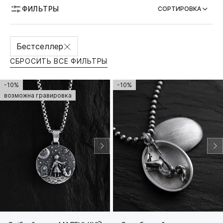
ФИЛЬТРЫ
СОРТИРОВКА
ВОЗМОЖНОСТЬ ГРАВИРОВКИ
Бестселлер
СБРОСИТЬ ВСЕ ФИЛЬТРЫ
-10%
-10%
возможна гравировка